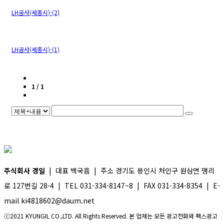
LH공사(세종시)-(2)
LH공사(세종시)-(1)
1 / 1
주식회사 경일
| 대표 백국흠 | 주소 경기도 용인시 처인구 원삼면 맹리
로 127번길 28-4 | TEL 031-334-8147~8 | FAX 031-334-8354 | E-
mail ki4818602@daum.net
ⓒ2021 KYUNGIL CO.,LTD. All Rights Reserved. 본 업체는 모든 광고전화와 팩스광고