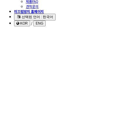
제품FAQ
견적문의
미끄럼방지 홈페이지
선택된 언어 : 한국어
/
KOR
ENG