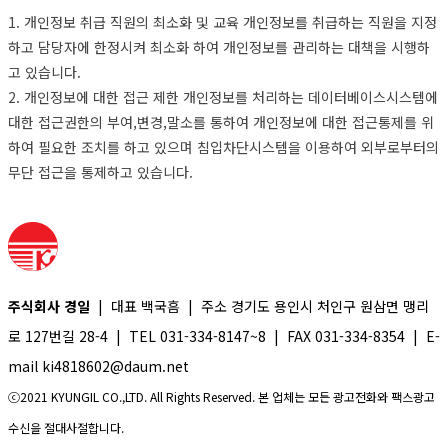
1. 개인정보 취급 직원의 최소화 및 교육 개인정보를 취급하는 직원을 지정
하고 담당자에 한정시켜 최소화 하여 개인정보를 관리하는 대책을 시행하
고 있습니다.
2. 개인정보에 대한 접근 제한 개인정보를 처리하는 데이터베이스시스템에
대한 접근권한의 부여,변경,말소를 통하여 개인정보에 대한 접근통제를 위
하여 필요한 조치를 하고 있으며 침입차단시스템을 이용하여 외부로부터의
무단 접근을 통제하고 있습니다.
주식회사 경일
| 대표 백국흠 | 주소 경기도 용인시 처인구 원삼면 맹리
로 127번길 28-4 | TEL 031-334-8147~8 | FAX 031-334-8354 | E-
mail ki4818602@daum.net
ⓒ2021 KYUNGIL CO.,LTD. All Rights Reserved. 본 업체는 모든 광고전화와 팩스광고
수신을 절대사절합니다.