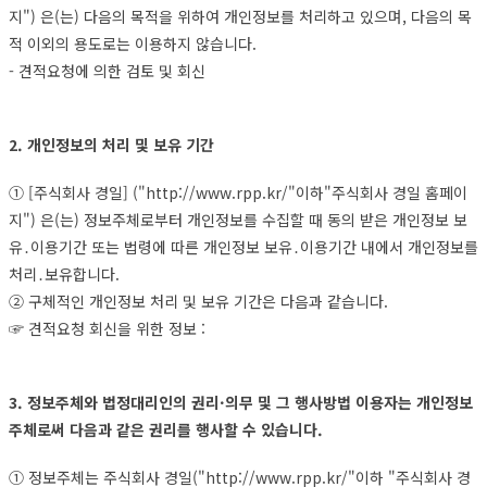
지") 은(는) 다음의 목적을 위하여 개인정보를 처리하고 있으며, 다음의 목
적 이외의 용도로는 이용하지 않습니다.
- 견적요청에 의한 검토 및 회신
2. 개인정보의 처리 및 보유 기간
① [주식회사 경일] ("http://www.rpp.kr/"이하"주식회사 경일 홈페이
지") 은(는) 정보주체로부터 개인정보를 수집할 때 동의 받은 개인정보 보
유․이용기간 또는 법령에 따른 개인정보 보유․이용기간 내에서 개인정보를
처리․보유합니다.
② 구체적인 개인정보 처리 및 보유 기간은 다음과 같습니다.
☞ 견적요청 회신을 위한 정보 :
3. 정보주체와 법정대리인의 권리·의무 및 그 행사방법 이용자는 개인정보
주체로써 다음과 같은 권리를 행사할 수 있습니다.
① 정보주체는 주식회사 경일("http://www.rpp.kr/"이하 "주식회사 경