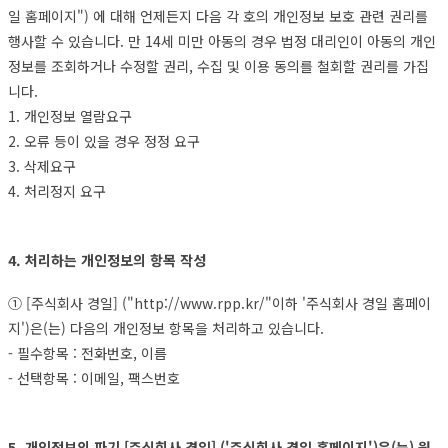
일 홈페이지") 에 대해 언제든지 다음 각 호의 개인정보 보호 관련 권리를
행사할 수 있습니다. 만 14세 미만 아동의 경우 법정 대리인이 아동의 개인
정보를 조회하거나 수정할 권리, 수집 및 이용 동의를 철회할 권리를 가집
니다.
1. 개인정보 열람요구
2. 오류 등이 있을 경우 정정 요구
3. 삭제요구
4. 처리정지 요구
4. 처리하는 개인정보의 항목 작성
① [주식회사 경일] ("http://www.rpp.kr/"이하 '주식회사 경일 홈페이
지')은(는) 다음의 개인정보 항목을 처리하고 있습니다.
- 필수항목 : 전화번호, 이름
- 선택항목 : 이메일, 팩스번호
5. 개인정보의 파기 [주식회사 경일] ('주식회사 경일 홈페이지')은(는) 원